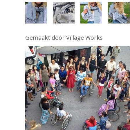
Gemaakt door Village Works