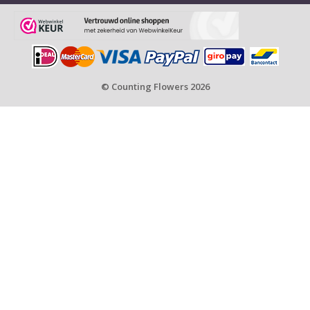
© Counting Flowers 2026