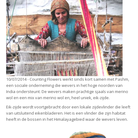
10/07/2014 - Counting Flowers werkt sinds kort samen met Pashm,
een sociale onderneming die wevers in het hoge noorden van
India ondersteunt. De wevers maken prachtige sjaals van merino
wol en een mix van merino wol en, heel uniek, eik-zijde.
Eik-zijde wordt voortgebracht door een lokale zijdevlinder die leeft
van uitsluitend eikenbladeren. Het is een vlinder die zijn habitat
heeft in de bossen in het Himalayagebied waar de wevers leven.