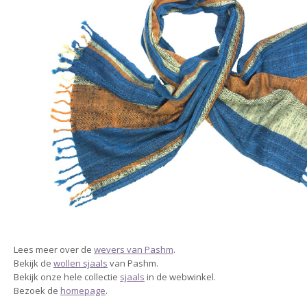
Lees meer over de
wevers van Pashm
.
Bekijk de
wollen sjaals
van Pashm.
Bekijk onze hele collectie
sjaals
in de webwinkel.
Bezoek de
homepage
.