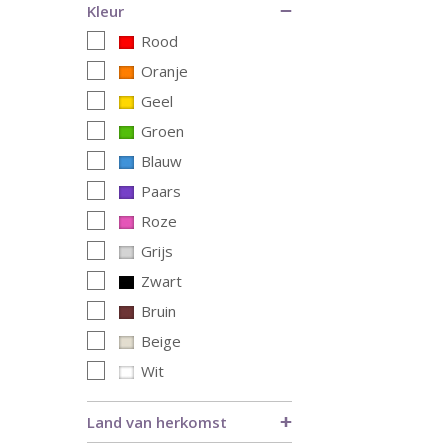
Kleur
Rood
Oranje
Geel
Groen
Blauw
Paars
Roze
Grijs
Zwart
Bruin
Beige
Wit
Land van herkomst