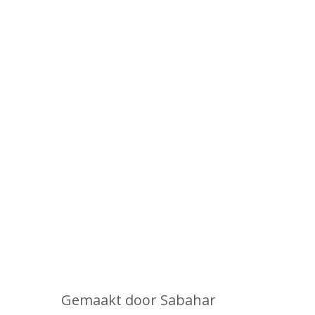
Gemaakt door Sabahar