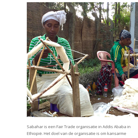
Sabahar is een Fair Trade organisatie in Addis Ababa in
Ethiopië. Het doel van de organisatie is om kansarme