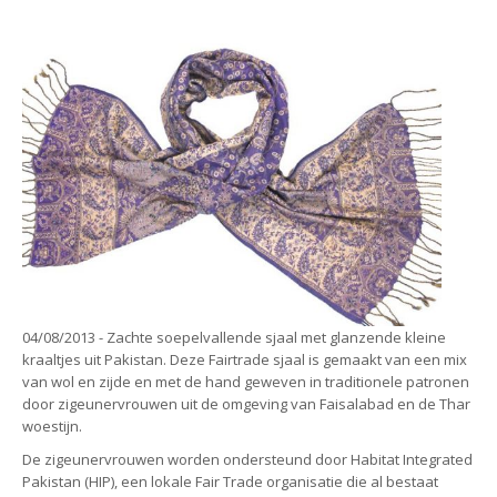
04/08/2013 - Zachte soepelvallende sjaal met glanzende kleine
kraaltjes uit Pakistan. Deze Fairtrade sjaal is gemaakt van een mix
van wol en zijde en met de hand geweven in traditionele patronen
door zigeunervrouwen uit de omgeving van Faisalabad en de Thar
woestijn.
De zigeunervrouwen worden ondersteund door Habitat Integrated
Pakistan (HIP), een lokale Fair Trade organisatie die al bestaat