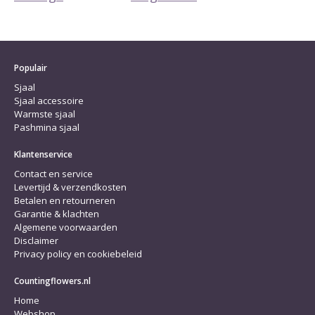
Populair
Sjaal
Sjaal accessoire
Warmste sjaal
Pashmina sjaal
Klantenservice
Contact en service
Levertijd & verzendkosten
Betalen en retourneren
Garantie & klachten
Algemene voorwaarden
Disclaimer
Privacy policy en cookiebeleid
Countingflowers.nl
Home
Webshop