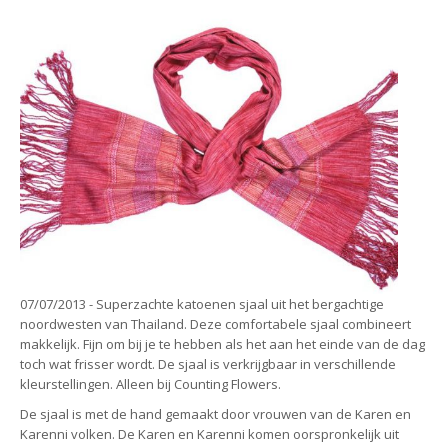
07/07/2013 - Superzachte katoenen sjaal uit het bergachtige
noordwesten van Thailand. Deze comfortabele sjaal combineert
makkelijk. Fijn om bij je te hebben als het aan het einde van de dag
toch wat frisser wordt. De sjaal is verkrijgbaar in verschillende
kleurstellingen. Alleen bij Counting Flowers.
De sjaal is met de hand gemaakt door vrouwen van de Karen en
Karenni volken. De Karen en Karenni komen oorspronkelijk uit