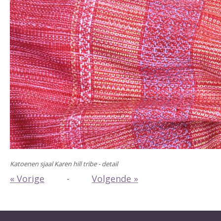
Katoenen sjaal Karen hill tribe - detail
« Vorige
-
Volgende »